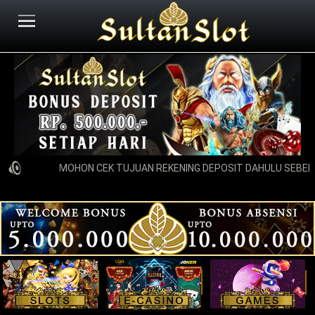
MOHON CEK TUJUAN REKENING DEPOSIT DAHULU SEBELUM